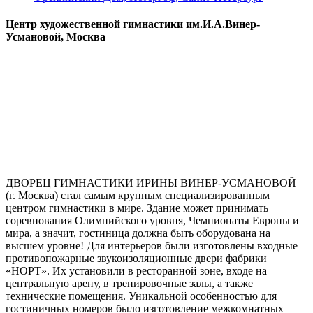
Центр художественной гимнастики им.И.А.Винер-
Усмановой, Москва
ДВОРЕЦ ГИМНАСТИКИ ИРИНЫ ВИНЕР-УСМАНОВОЙ
(г. Москва) стал самым крупным специализированным
центром гимнастики в мире. Здание может принимать
соревнования Олимпийского уровня, Чемпионаты Европы и
мира, а значит, гостиница должна быть оборудована на
высшем уровне! Для интерьеров были изготовлены входные
противопожарные звукоизоляционные двери фабрики
«НОРТ». Их установили в ресторанной зоне, входе на
центральную арену, в тренировочные залы, а также
технические помещения. Уникальной особенностью для
гостиничных номеров было изготовление межкомнатных