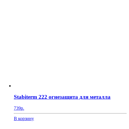
Stabiterm 222 огнезащита для металла
739
р.
В корзину