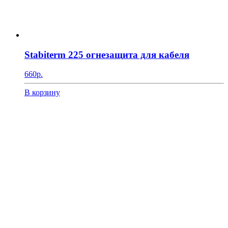
Stabiterm 225 огнезащита для кабеля
660
р.
В корзину