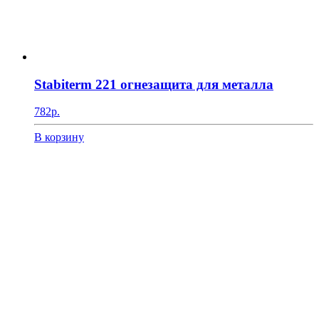
Stabiterm 221 огнезащита для металла
782
р.
В корзину