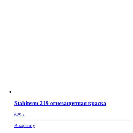
Stabiterm 219 огнезащитная краска
629
р.
В корзину