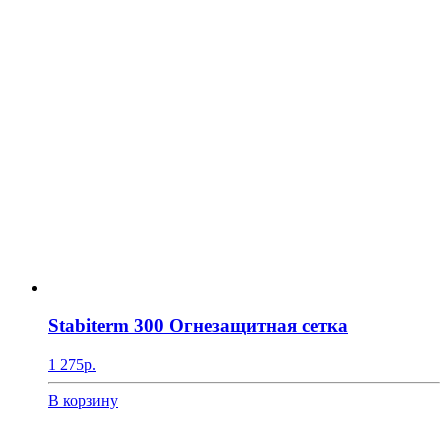
Stabiterm 300 Огнезащитная сетка
1 275
р.
В корзину