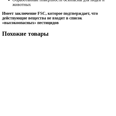
животных
Имеет заключение FSC, которое подтверждает, что
действующие вещества не входят в список
«высокоопасных» пестицидов
Похожие товары