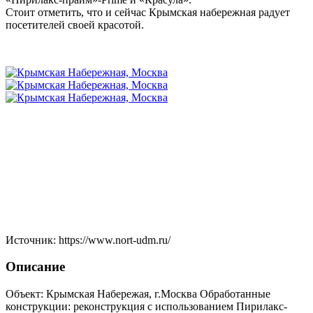
Стоит отметить, что и сейчас Крымская набережная радует
посетителей своей красотой.
Источник: https://www.nort-udm.ru/
Описание
Объект: Крымская Набережая, г.Москва Обработанные
конструкции: реконструкция с использованием Пирилакс-