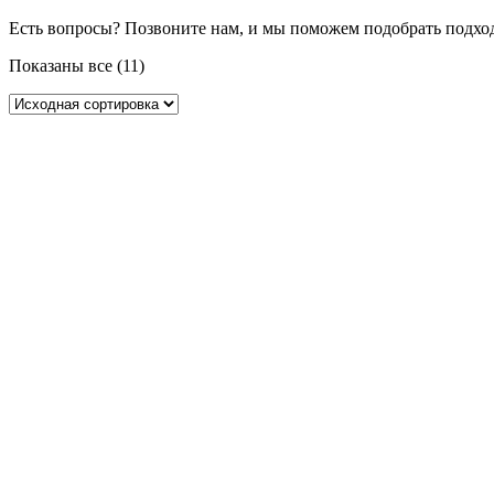
Есть вопросы? Позвоните нам, и мы поможем подобрать подхо
Показаны все (11)