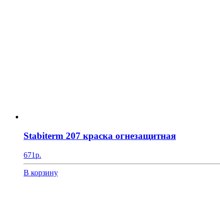
Stabiterm 207 краска огнезащитная
671
р.
В корзину