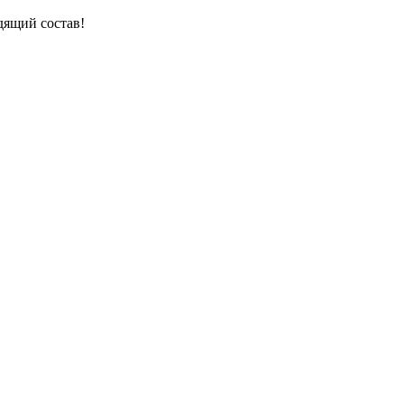
дящий состав!