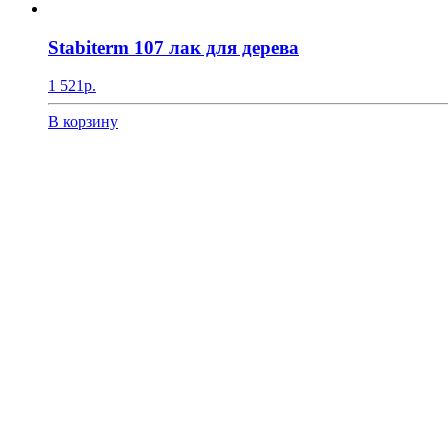
Stabiterm 107 лак для дерева
1 521
р.
В корзину