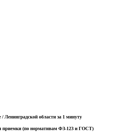
/ Ленинградской области за 1 минуту
ля приемки (по нормативам ФЗ-123 и ГОСТ)