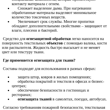
контакту материала с огнем.
Снижает выделение дыма. При нагревании
обработанные материалы выделяют минимальное
количество токсичных веществ.
Увеличивает срок службы. Многие пропитки
обладают дополнительными свойствами – защищают от
влаги, плесени и бактерий.
Средство для
огнезащитной обработки
легко наносится на
поверхность текстильных
объектов
с помощью валика, кисти
или распылителя. Жидкость быстро высыхает и не меняет
цвет или текстуру ткани.
Где применяется огнезащита для ткани?
Составы подходят для использования в разных сферах:
защита штор, ковров в жилых помещениях;
обработка покрытий и текстиля в офисах и бизнес-
центрах;
обеспечение безопасности в гостиницах и
ресторанах;
огнезащита тканей
в самолетах, поездах, автобусах.
Согласно требованиям пожарной безопасности, текстильная