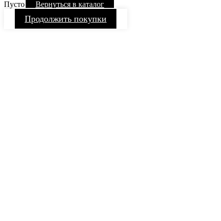
Пусто
Вернуться в каталог
Продолжить покупки