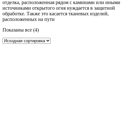
отделка, расположенная рядом с каминами или иными
источниками открытого огня нуждается в защитной
обработке. Также это касается тканевых изделий,
расположенных на пути
Показаны все (4)