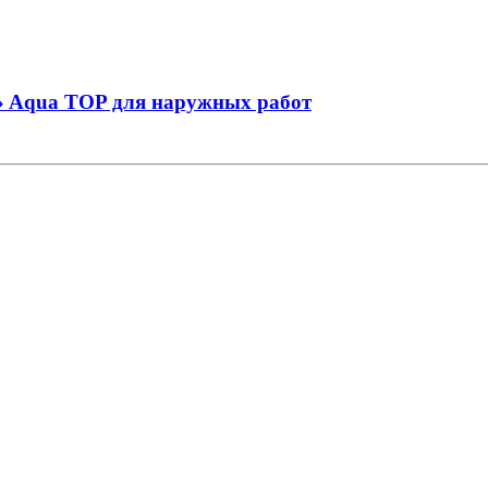
 Aqua TOP для наружных работ