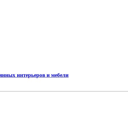
вянных интерьеров и мебели