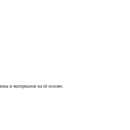
ны и материалов на её основе.