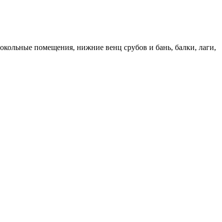
окольные помещения, нижние венц срубов и бань, балки, лаги,