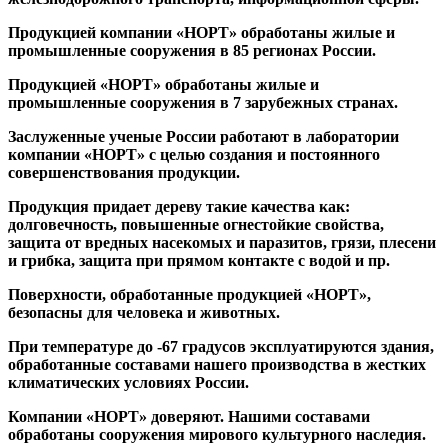
Продукцией компании «НОРТ» обработаны жилые и
промышленные сооружения в 85 регионах России.
Продукцией «НОРТ» обработаны жилые и
промышленные сооружения в 7 зарубежных странах.
Заслуженные ученые России работают в лаборатории
компании «НОРТ» с целью создания и постоянного
совершенствования продукции.
Продукция придает дереву такие качества как:
долговечность, повышенные огнестойкие свойства,
защита от вредных насекомых и паразитов, грязи, плесени
и грибка, защита при прямом контакте с водой и пр.
Поверхности, обработанные продукцией «НОРТ»,
безопасны для человека и животных.
При температуре до -67 градусов эксплуатируются здания,
обработанные составами нашего производства в жестких
климатических условиях России.
Компании «НОРТ» доверяют. Нашими составами
обработаны сооружения мирового культурного наследия.